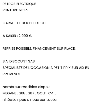
RETROS ELECTRIQUE
PEINTURE METAL
CARNET ET DOUBLE DE CLE
A SAISIR : 2 990 €
REPRISE POSSIBLE. FINANCEMENT SUR PLACE..
S.A. DISCOUNT SAS .
SPECIALISTE DE L'OCCASION A PETIT PRIX SUR AIX EN
PROVENCE .
Nombreux modèles dispo, :
MEGANE . 308 . 307 . GOLF . C4 ...
n'hésitez pas a nous contacter .