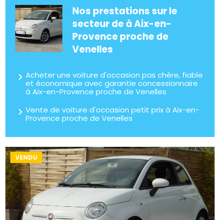
Nos prestations sur le
secteur de à Aix-en-
Provence proche de
Venelles
Acheter une voiture d'occasion pas chère, fiable
et économique avec garantie concessionnaire
à Aix-en-Provence proche de Venelles
Vente de voiture d'occasion petit prix à Aix-en-
Provence proche de Venelles
VENDU