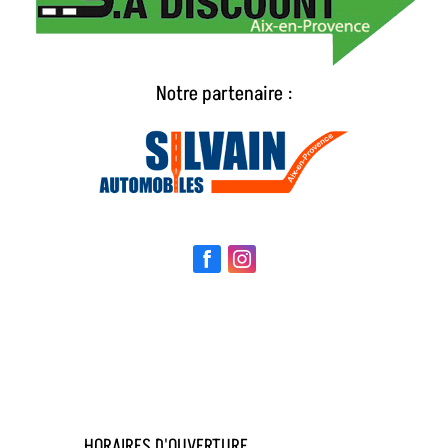
Notre partenaire :
HORAIRES D'OUVERTURE