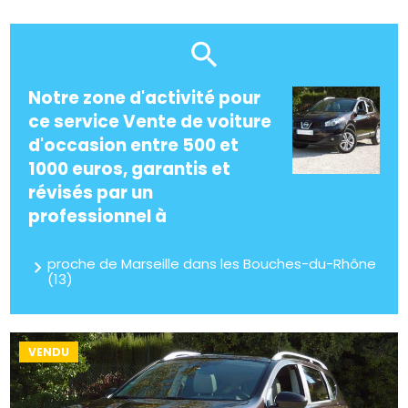
Notre zone d'activité pour
ce service Vente de voiture
d'occasion entre 500 et
1000 euros, garantis et
révisés par un
professionnel à
proche de Marseille dans les Bouches-du-Rhône
(13)
VENDU