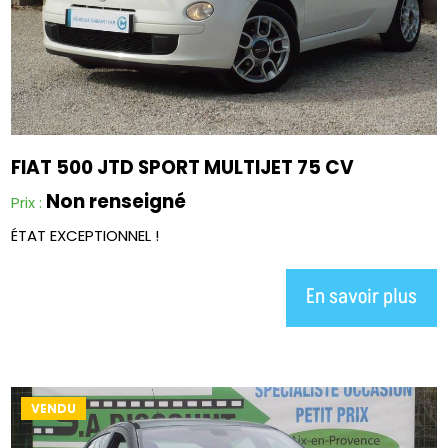
FIAT 500 JTD SPORT MULTIJET 75 CV
Non renseigné
Prix :
ÉTAT EXCEPTIONNEL !
En savoir plus
VENDU