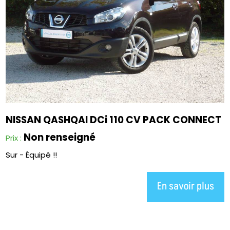
NISSAN QASHQAI DCi 110 CV PACK CONNECT
Non renseigné
Prix :
Sur - Équipé !!
En savoir plus