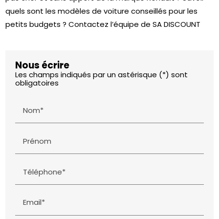
quels sont les modèles de voiture conseillés pour les
petits budgets ? Contactez l’équipe de SA DISCOUNT
Nous écrire
Les champs indiqués par un astérisque (*) sont
obligatoires
Nom*
Prénom
Téléphone*
Email*