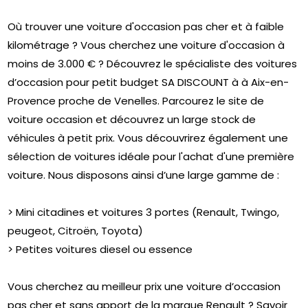
Où trouver une voiture d'occasion pas cher et à faible
kilométrage ? Vous cherchez une voiture d'occasion à
moins de 3.000 € ? Découvrez le spécialiste des voitures
d’occasion pour petit budget SA DISCOUNT à à Aix-en-
Provence proche de Venelles. Parcourez le site de
voiture occasion et découvrez un large stock de
véhicules à petit prix. Vous découvrirez également une
sélection de voitures idéale pour l'achat d'une première
voiture. Nous disposons ainsi d’une large gamme de :
> Mini citadines et voitures 3 portes (Renault, Twingo,
peugeot, Citroën, Toyota)
> Petites voitures diesel ou essence
Vous cherchez au meilleur prix une voiture d’occasion
pas cher et sans apport de la marque Renault ? Savoir