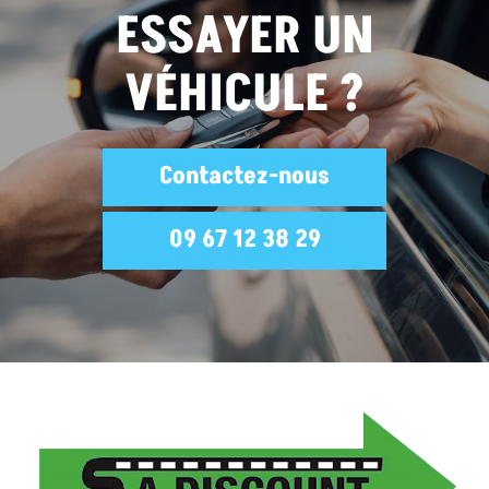
ESSAYER UN
VÉHICULE ?
Contactez-nous
09 67 12 38 29