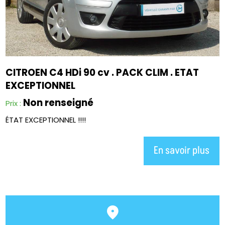
CITROEN C4 HDi 90 cv . PACK CLIM . ETAT
EXCEPTIONNEL
Non renseigné
Prix :
ÉTAT EXCEPTIONNEL !!!!
En savoir plus