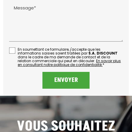
Message*
En soumettant ce formulaire, j'accepte que les
informations saisies soient traitées par
S.A. DISCOUNT
dans le cadre de ma demande de contact et de la
relation commerciale qui peut en découler.
En savoir plus
en consultant notre politique de confidentialité.
*
VOUS SOUHAITEZ